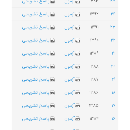
۲۵
۱۳۹۳
آزمون
پاسخ تشریحی
۲۴
۱۳۹۲
آزمون
پاسخ تشریحی
۲۳
۱۳۹۱
آزمون
پاسخ تشریحی
۲۲
۱۳۹۰
آزمون
پاسخ تشریحی
۲۱
۱۳۸۹
آزمون
پاسخ تشریحی
۲۰
۱۳۸۸
آزمون
پاسخ تشریحی
۱۹
۱۳۸۷
آزمون
پاسخ تشریحی
۱۸
۱۳۸۶
آزمون
پاسخ تشریحی
۱۷
۱۳۸۵
آزمون
پاسخ تشریحی
۱۶
۱۳۸۴
آزمون
پاسخ تشریحی