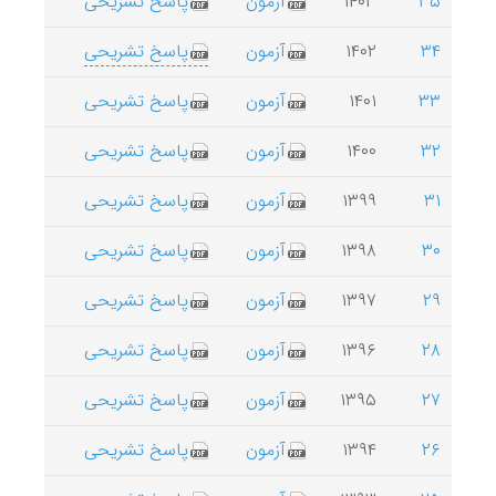
۳۵
۱۴۰۳
آزمون
پاسخ تشریحی
۳۴
۱۴۰۲
آزمون
پاسخ تشریحی
۳۳
۱۴۰۱
آزمون
پاسخ تشریحی
۳۲
۱۴۰۰
آزمون
پاسخ تشریحی
۳۱
۱۳۹۹
آزمون
پاسخ تشریحی
۳۰
۱۳۹۸
آزمون
پاسخ تشریحی
۲۹
۱۳۹۷
آزمون
پاسخ تشریحی
۲۸
۱۳۹۶
آزمون
پاسخ تشریحی
۲۷
۱۳۹۵
آزمون
پاسخ تشریحی
۲۶
۱۳۹۴
آزمون
پاسخ تشریحی