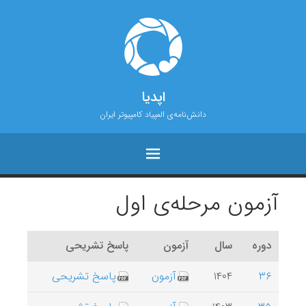
اپدیا
دانش‌نامه‌ی المپیاد کامپیوتر ایران
آزمون مرحله‌ی اول
دوره‌
سال
آزمون
پاسخ تشریحی
۳۶
۱۴۰۴
آزمون
پاسخ تشریحی