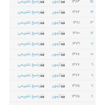
۱۵
۱۳۸۳
آزمون
پاسخ تشریحی
۱۴
۱۳۸۲
آزمون
پاسخ تشریحی
۱۳
۱۳۸۱
آزمون
پاسخ تشریحی
۱۲
۱۳۸۰
آزمون
پاسخ تشریحی
۱۱
۱۳۷۹
آزمون
پاسخ تشریحی
۱۰
۱۳۷۸
آزمون
پاسخ تشریحی
۹
۱۳۷۷
آزمون
پاسخ تشریحی
۸
۱۳۷۶
آزمون
پاسخ تشریحی
۷
۱۳۷۵
آزمون
پاسخ تشریحی
۶
۱۳۷۵
آزمون
پاسخ تشریحی