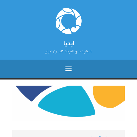
اپدیا
دانش‌نامه‌ی المپیاد کامپیوتر ایران