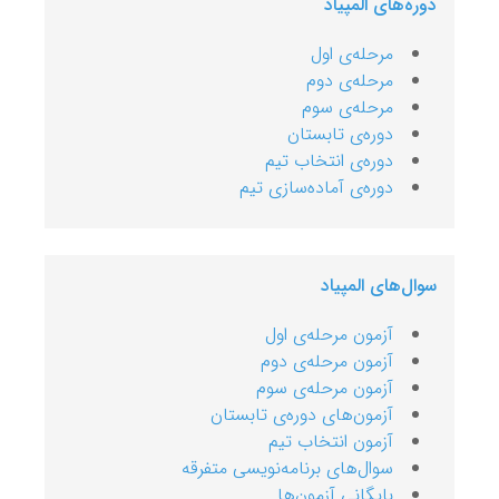
دوره‌های المپیاد
مرحله‌ی اول
مرحله‌ی دوم
مرحله‌ی سوم
دوره‌ی تابستان
دوره‌‌ی انتخاب تیم
دوره‌ی آماده‌سازی تیم
سوال‌های المپیاد
آزمون مرحله‌ی اول
آزمون مرحله‌ی دوم
آزمون‌ مرحله‌ی سوم
آزمون‌‌های دوره‌ی تابستان
آزمون‌ انتخاب تیم
سوال‌های برنامه‌نویسی متفرقه
بایگانی آزمون‌ها