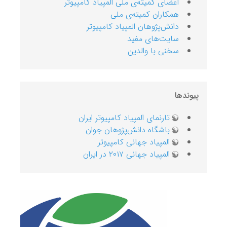
اعضای کمیته‌ی ملی المپیاد کامپیوتر
همکاران کمیته‌ی ملی
دانش‌پژوهان المپیاد کامپیوتر
سایت‌های مفید
سخنی با والدین
پیوندها
تارنمای المپیاد کامپیوتر ایران
باشگاه دانش‌پژوهان جوان
المپیاد جهانی کامپیوتر
المپیاد جهانی ۲۰۱۷ در ایران