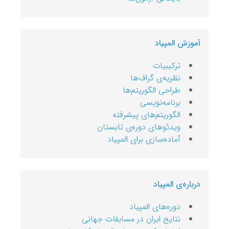
آموزش المپیاد
ترکیبیات
نظریه‌ی گراف‌ها
طراحی الگوریتم‌ها
برنامه‌نویسی
الگوریتم‌های پیشرفته
ویدئوهای دوره‌ی تابستان
آماده‌سازی برای المپیاد
درباره‌ی المپیاد
دوره‌های المپیاد
نتایج ایران در مسابقات جهانی