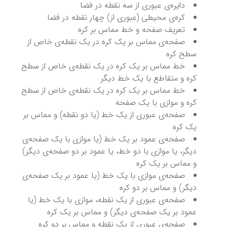
دایره‌ی عبوری از سه نقطه در فضا
کره‌ی محیطی (عبوری از) چهار نقطه در فضا
تعریف صفحه و خط مماس بر کره
صفحه‌ی مماس بر یک کره در یک نقطه‌ی خاص از
سطح کره
خط مماس بر یک کره در یک نقطه‌ی خاص از سطح
کره و متقاطع با یک خط دیگر
خط مماس بر یک کره در یک نقطه‌ی خاص از سطح
کره و موازی با یک صفحه
صفحه‌ی عبوری از یک خط (یا دو نقطه) و مماس بر
یک کره
صفحه‌ی عمود بر یک خط (یا موازی با یک صفحه‌ی
دیگر، یا موازی با دو خط، یا عمود بر دو صفحه‌ی دیگر)
و مماس بر یک کره
صفحه‌ی موازی با یک خط (یا عمود بر یک صفحه‌ی
دیگر) و مماس بر دو کره
صفحه‌ی عبوری از یک نقطه، موازی با یک خط (یا
عمود بر یک صفحه‌ی دیگر) و مماس بر یک کره
صفحه‌ی عبوری از یک نقطه و مماس بر دو کره