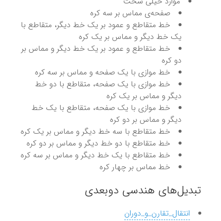
موارد خیلی سخت
صفحه‌ی مماس بر سه کره
خط متقاطع و عمود بر یک خط دیگر، متقاطع با
یک خط دیگر و مماس بر یک کره
خط متقاطع و عمود بر یک خط دیگر و مماس بر
دو کره
خط موازی با یک صفحه و مماس بر سه کره
خط موازی با یک صفحه، متقاطع با دو خط
دیگر و مماس بر یک کره
خط موازی با یک صفحه، متقاطع با یک خط
دیگر و مماس بر دو کره
خط متقاطع با سه خط دیگر و مماس بر یک کره
خط متقاطع با دو خط دیگر و مماس بر دو کره
خط متقاطع با یک خط دیگر و مماس بر سه کره
خط مماس بر چهار کره
تبدیل‌های هندسی دوبعدی
انتقال_تقارن_و_دوران