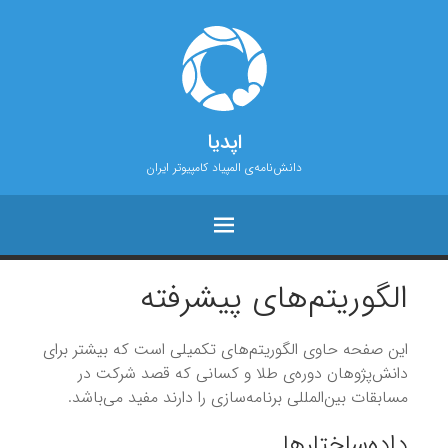
اپدیا
دانش‌نامه‌ی المپیاد کامپیوتر ایران
الگوریتم‌های پیشرفته
این صفحه حاوی الگوریتم‌های تکمیلی است که بیشتر برای
دانش‌پژوهان دوره‌ی طلا و کسانی که قصد شرکت در
مسابقات ‌بین‌المللی برنامه‌سازی را دارند مفید می‌باشد.
داده‌ساختارها