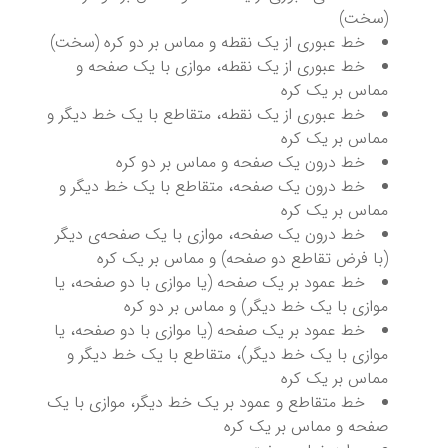
(سخت)
خط عبوری از یک نقطه و مماس بر دو کره (سخت)
خط عبوری از یک نقطه، موازی با یک صفحه و
مماس بر یک کره
خط عبوری از یک نقطه، متقاطع با یک خط دیگر و
مماس بر یک کره
خط درون یک صفحه و مماس بر دو کره
خط درون یک صفحه، متقاطع با یک خط دیگر و
مماس بر یک کره
خط درون یک صفحه، موازی با یک صفحه‌ی دیگر
(با فرض تقاطع دو صفحه) و مماس بر یک کره
خط عمود بر یک صفحه (یا موازی با دو صفحه، یا
موازی با یک خط دیگر) و مماس بر دو کره
خط عمود بر یک صفحه (یا موازی با دو صفحه، یا
موازی با یک خط دیگر)، متقاطع با یک خط دیگر و
مماس بر یک کره
خط متقاطع و عمود بر یک خط دیگر، موازی با یک
صفحه و مماس بر یک کره