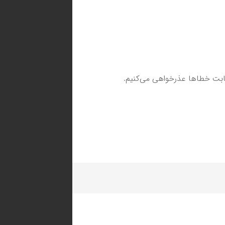
بابت خطاها عذرخواهی می‌کنیم.