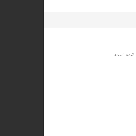
ار شده است.