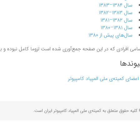
سال ۱۳۸۴–۱۳۸۳
سال ۱۳۸۳–۱۳۸۲
سال ۱۳۸۲–۱۳۸۱
سال ۱۳۸۱–۱۳۸۰
سال‌های پیش از ۱۳۸۰
امی‌ افرادی که در این صفحه جمع‌آوری شده است لزوما کامل نبوده و 
یوندها
اعضای کمیته‌ی ملی المپیاد کامپیوتر
کلیه حقوق متعلق به کمیته‌ی ملی المپیاد کامپیوتر ایران است.