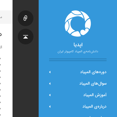
مح
ه
اپدیا
ال
دانش‌نامه‌ی المپیاد کامپیوتر ایران
دوره‌های المپیاد
سوال‌های المپیاد
آموزش المپیاد
درباره‌ی المپیاد