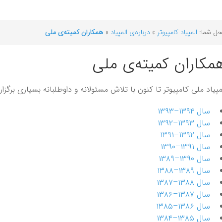
ل شما:
المپیاد کامپیوتر
»
درباره‌ی المپیاد
»
همکاران کمیته‌ی ملی
مکاران کمیته‌ی ملی
مپیاد ملی کامپیوتر تا کنون با تلاش مسئولانه و داوطلبانه بسیاری برگز
سال ۱۳۹۴–۱۳۹۳
سال ۱۳۹۳–۱۳۹۲
سال ۱۳۹۲–۱۳۹۱
سال ۱۳۹۱–۱۳۹۰
سال ۱۳۹۰–۱۳۸۹
سال ۱۳۸۹–۱۳۸۸
سال ۱۳۸۸–۱۳۸۷
سال ۱۳۸۷–۱۳۸۶
سال ۱۳۸۶–۱۳۸۵
سال ۱۳۸۵–۱۳۸۴