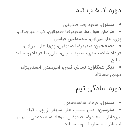
دوره انتخاب تیم
مسئول
: سعید رضا صدیقین
طراحان سوال‌ها
: سعیدرضا صدیقین، کیان میرجلالی،
پوریا علی‌میرزایی، محمدامین قیاسی
مصححین
: سعیدرضا صدیقین، پوریا علی‌میرزایی،
فرهاد شاه‌محمدی، سعید ایلچی، علی‌رضا فرهادی، حامد
صالح
دیگر همکاران
: فرتاش فقری، امیرمهدی احمدی‌نژاد،
مهدی صفرنژاد
دوره آمادگی تیم
مسئول
: فرهاد شاه‌محمدی
مدرسین
: علی بابایی، علی شریفی زارچی، کیان
میرجلالی، سعیدرضا صدیقین، فرهاد شاه‌محمدی، سهیل
احسانی، احسان امام‌جمعه‌زاده