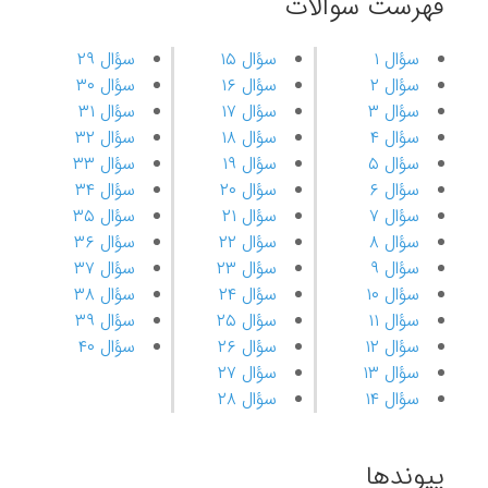
فهرست سوالات
سؤال ۱
سؤال ۱۵
سؤال ۲۹
سؤال ۲
سؤال ۱۶
سؤال ۳۰
سؤال ۳
سؤال ۱۷
سؤال ۳۱
سؤال ۴
سؤال ۱۸
سؤال ۳۲
سؤال ۵
سؤال ۱۹
سؤال ۳۳
سؤال ۶
سؤال ۲۰
سؤال ۳۴
سؤال ۷
سؤال ۲۱
سؤال ۳۵
سؤال ۸
سؤال ۲۲
سؤال ۳۶
سؤال ۹
سؤال ۲۳
سؤال ۳۷
سؤال ۱۰
سؤال ۲۴
سؤال ۳۸
سؤال ۱۱
سؤال ۲۵
سؤال ۳۹
سؤال ۱۲
سؤال ۲۶
سؤال ۴۰
سؤال ۱۳
سؤال ۲۷
سؤال ۱۴
سؤال ۲۸
پیوندها