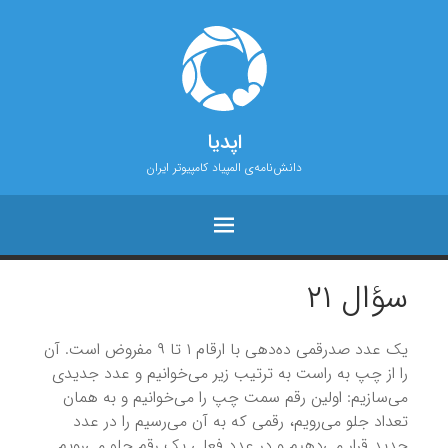
اپدیا
دانش‌نامه‌ی المپیاد کامپیوتر ایران
سؤال ۲۱
یک عدد صدرقمی ده‌دهی با ارقام ۱ تا ۹ مفروض است. آن
را از چپ به راست به ترتیب زیر می‌خوانیم و عدد جدیدی
می‌سازیم: اولین رقم سمت چپ را می‌خوانیم و به همان
تعداد جلو می‌رویم، رقمی که به آن می‌رسیم را در عدد
جدید قرار می‌دهیم و در عدد فعلی یک رقم جلو می‌رویم.