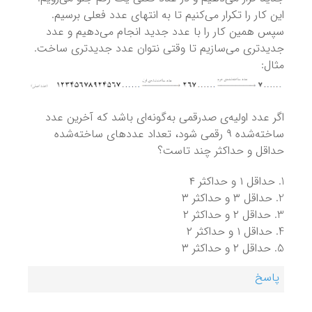
این کار را تکرار می‌کنیم تا به انتهای عدد فعلی برسیم.
سپس همین کار را با عدد جدید انجام می‌دهیم و عدد
جدیدتری می‌سازیم تا وقتی نتوان عدد جدیدتری ساخت.
مثال:
اگر عدد اولیه‌ی صدرقمی به‌گونه‌ای باشد که آخرین عدد
ساخته‌شده ۹ رقمی شود، تعداد عددهای ساخته‌شده
حداقل و حداکثر چند تاست؟
حداقل ۱ و حداکثر ۴
حداقل ۳ و حداکثر ۳
حداقل ۲ و حداکثر ۲
حداقل ۱ و حداکثر ۲
حداقل ۲ و حداکثر ۳
پاسخ