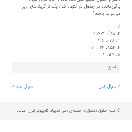
باقی‌مانده در جدول در انتها، کدام‌یک از گزینه‌های زیر
می‌تواند باشد؟
۰
۹۱۵، ۷۷۲، ۲
۰۷۸، ۱۹۶
۸۵۴، ۰۴۴، ۳
۱۲۴، ۲
پاسخ
< سوال قبل
سوال بعد >
© کلیه حقوق متعلق به کمیته‌ی ملی المپیاد کامپیوتر ایران است.