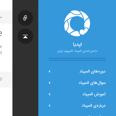
مح
e
اپدیا
e
دانش‌نامه‌ی المپیاد کامپیوتر ایران
t.
دوره‌های المپیاد
© 
سوال‌های المپیاد
آموزش المپیاد
درباره‌ی المپیاد