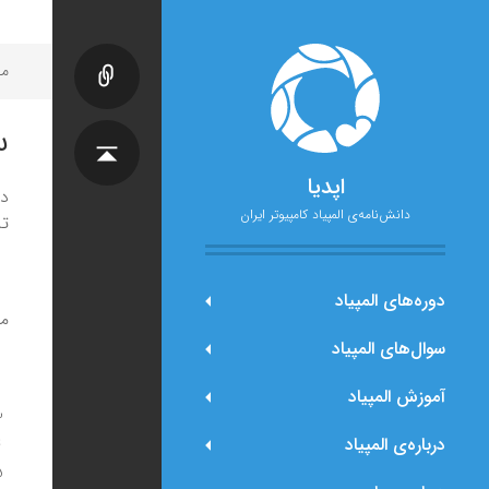
مح
س
اپدیا
دنباله‌
دانش‌نامه‌ی المپیاد کامپیوتر ایران
تا
دوره‌های المپیاد
مع
سوال‌های المپیاد
آموزش المپیاد
درباره‌ی المپیاد