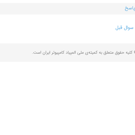
اسخ
سوال قبل
کلیه حقوق متعلق به کمیته‌ی ملی المپیاد کامپیوتر ایران است.