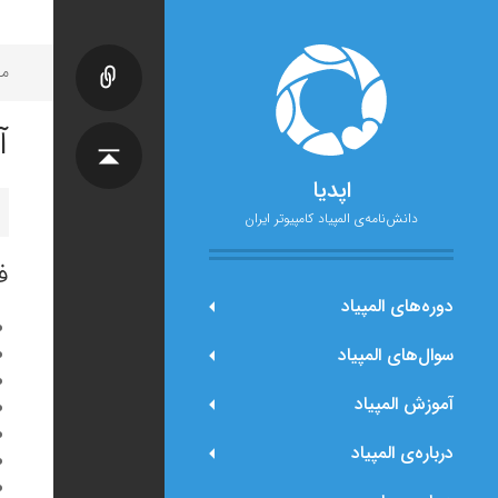
مح
آ
اپدیا
دانش‌نامه‌ی المپیاد کامپیوتر ایران
ف
دوره‌های المپیاد
سوال‌های المپیاد
آموزش المپیاد
درباره‌ی المپیاد