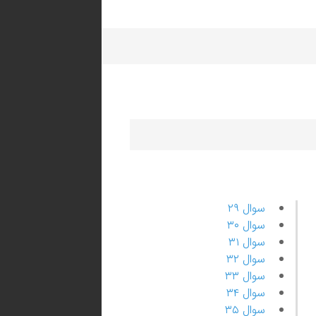
سوال ۲۹
سوال ۳۰
سوال ۳۱
سوال ۳۲
سوال ۳۳
سوال ۳۴
سوال ۳۵