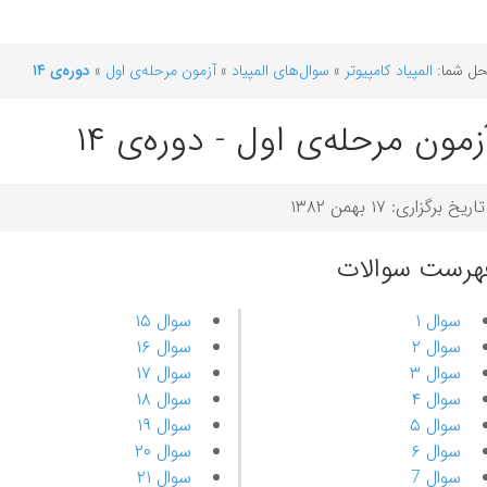
ل شما:
المپیاد کامپیوتر
»
سوال‌های المپیاد
»
آزمون مرحله‌ی اول
»
دوره‌ی ۱۴
زمون مرحله‌ی اول - دوره‌ی ۱۴
تاریخ برگزاری: ۱۷ بهمن ۱۳۸۲
هرست سوالات
سوال ۱
سوال ۱۵
سوال ۲
سوال ۱۶
سوال ۳
سوال ۱۷
سوال ۴
سوال ۱۸
سوال ۵
سوال ۱۹
سوال ۶
سوال ۲۰
سوال 7
سوال ۲۱