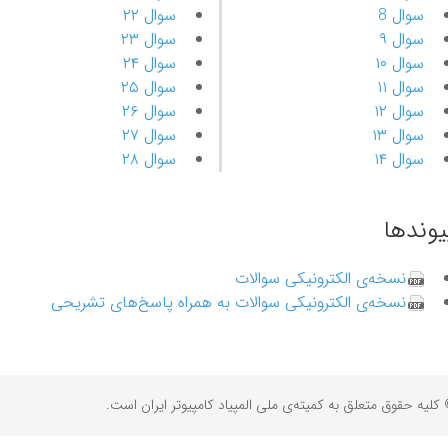
سوال 8
سوال ۲۲
سوال ۹
سوال ۲۳
سوال ۱۰
سوال ۲۴
سوال ۱۱
سوال ۲۵
سوال ۱۲
سوال ۲۶
سوال ۱۳
سوال ۲۷
سوال ۱۴
سوال ۲۸
یوندها
نسخه‌ی الکترونیکی سوالات
نسخه‌ی الکترونیکی سوالات به همراه پاسخ‌های تشریحی
کلیه حقوق متعلق به کمیته‌ی ملی المپیاد کامپیوتر ایران است.