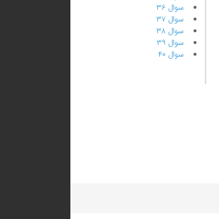
سوال ۳۶
سوال ۳۷
سوال ۳۸
سوال ۳۹
سوال ۴۰