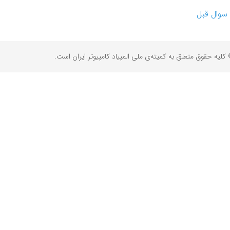
سوال قبل
کلیه حقوق متعلق به کمیته‌ی ملی المپیاد کامپیوتر ایران است.