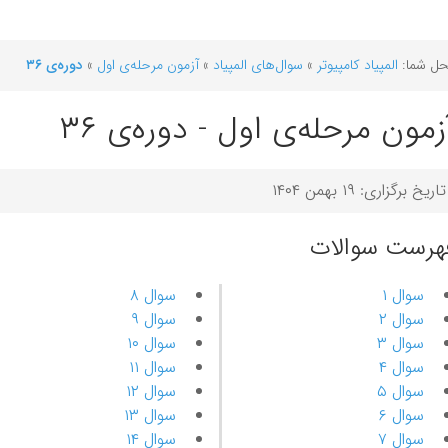
ل شما:
المپیاد کامپیوتر
»
سوال‌های المپیاد
»
آزمون مرحله‌ی اول
»
دوره‌ی ۳۶
زمون مرحله‌ی اول - دوره‌ی ۳۶
تاریخ برگزاری: ۱۹ بهمن ۱۴۰۴
هرست سوالات
سوال ۱
سوال ۸
سوال ۲
سوال ۹
سوال ۳
سوال ۱۰
سوال ۴
سوال ۱۱
سوال ۵
سوال ۱۲
سوال ۶
سوال ۱۳
سوال ۷
سوال ۱۴