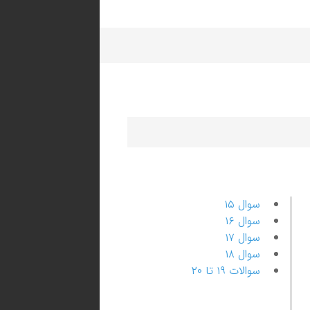
سوال ۱۵
سوال ۱۶
سوال ۱۷
سوال ۱۸
سوالات ۱۹ تا ۲۰