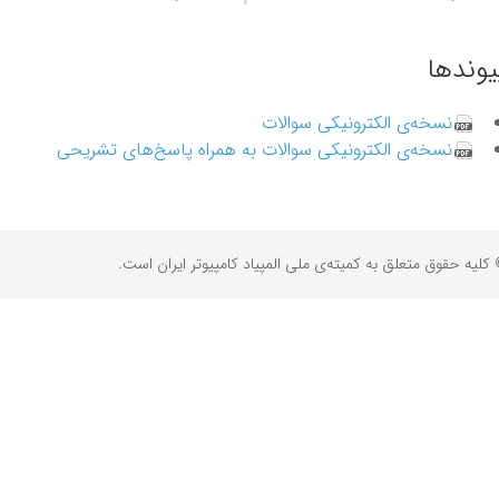
یوندها
نسخه‌ی الکترونیکی سوالات
نسخه‌ی الکترونیکی سوالات به همراه پاسخ‌های تشریحی
کلیه حقوق متعلق به کمیته‌ی ملی المپیاد کامپیوتر ایران است.