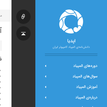
مح
آ
اپدیا
دانش‌نامه‌ی المپیاد کامپیوتر ایران
ف
دوره‌های المپیاد
سوال‌های المپیاد
آموزش المپیاد
درباره‌ی المپیاد