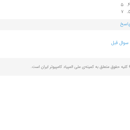
۵
۷
اسخ
سوال قبل
کلیه حقوق متعلق به کمیته‌ی ملی المپیاد کامپیوتر ایران است.