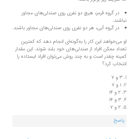
در گروه قرمز، هیچ دو نفری روی صندلی‌های مجاور
نباشند.
در گروه آبی، هر دو نفری روی صندلی‌های مجاور باشند.
او می‌خواهد این کار را به‌گونه‌ای انجام دهد که کمترین
تعداد ممکن افراد از صندلی‌های خود بلند شوند. این مقدار
کمینه چقدر است و به چند روش می‌توان افراد ایستاده را
انتخاب کرد؟
۳ و ۷
۱ و ۷
۲ و ۱۴
۳ و ۱۴
۲ و ۷
پاسخ