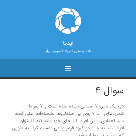
اپدیا
دانش‌نامه‌ی المپیاد کامپیوتر ایران
سوال ۴
دور یک دایره ۷ صندلی چیده شده است و ۷ نفر با
شماره‌های ۱ تا ۷ روی این صندلی‌ها نشسته‌اند. علی قصد
دارد تعدادی از این افراد را از جای خود بلند کند تا بتوان
افراد نشسته را به دو گروه
قرمز
و
آبی
تقسیم کرد، به‌ طوری‌
که شرایط زیر برقرار باشد: