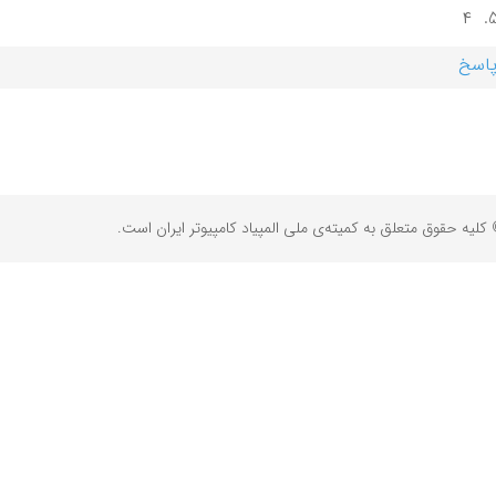
۴
اسخ
کلیه حقوق متعلق به کمیته‌ی ملی المپیاد کامپیوتر ایران است.