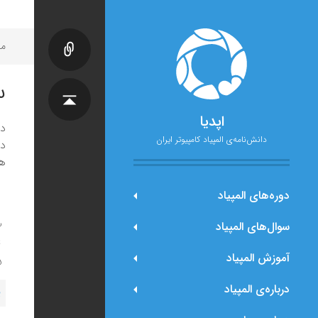
مح
س
اپدیا
در یک ج
دانش‌نامه‌ی المپیاد کامپیوتر ایران
هم
دوره‌های المپیاد
سوال‌های المپیاد
آموزش المپیاد
درباره‌ی المپیاد
پ