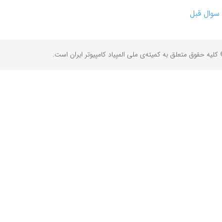
سوال قبل
کلیه حقوق متعلق به کمیته‌ی ملی المپیاد کامپیوتر ایران است.