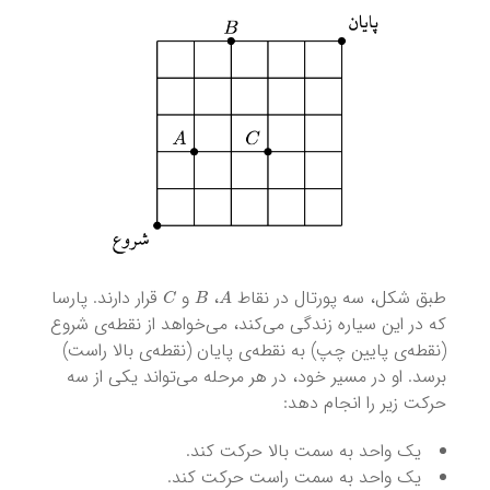
C
B
A
طبق شکل، سه پورتال در نقاط
،
و
قرار دارند. پارسا
که در این سیاره زندگی می‌کند، می‌خواهد از نقطه‌ی شروع
(نقطه‌ی پایین چپ) به نقطه‌ی پایان (نقطه‌ی بالا راست)
برسد. او در مسیر خود، در هر مرحله می‌تواند یکی از سه
حرکت زیر را انجام دهد:
یک واحد به سمت بالا حرکت کند.
یک واحد به سمت راست حرکت کند.