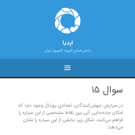
اپدیا
دانش‌نامه‌ی المپیاد کامپیوتر ایران
سوال ۱۵
در سیاره‌ی جهش‌کنندگان، تعدادی پورتال وجود دارد که
امکان جابه‌جایی آنی بین نقاط مشخصی از این سیاره را
فراهم می‌کنند. شکل زیر، بخشی از این سیاره را نشان
می‌دهد: