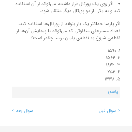
اگر روی یک پورتال قرار داشت، می‌تواند از آن استفاده
کند و به یکی از دو پورتال دیگر منتقل شود.
اگر پارسا حداکثر یک بار بتواند از پورتال‌ها استفاده کند،
تعداد مسیرهای متفاوتی که می‌تواند با پیمایش آن‌ها از
نقطه‌ی شروع به نقطه‌ی پایان برسد چقدر است؟
۱۵۹۰
۱۵۶۴
۱۸۴۲
۲۵۲
۱۳۳۸
پاسخ
< سوال قبل
سوال بعد >