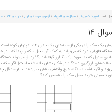
ل شما:
المپیاد کامپیوتر
»
سوال‌های المپیاد
»
آزمون مرحله‌ی اول
»
دوره‌ی ۳۶
»
سوا
وال ۱۴
پیمان یک سکه را در یکی از خانه‌ه
L
نه‌ی جدول که به صورت یک
قرار گرفته‌اند بگذارد. او می‌تواند دستگاه
‌زند و اگر نباشد، دستگاه هیچ واکنشی نشان نمی‌دهد. جبار حداقل چند ب
ر تضمینی بتواند محل سکه را مشخص کند؟