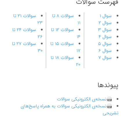
فهرست سوالات
سوال ۱
سوالات ۸ تا
سوالات ۲۱ تا
سوال ۲
۱۱
۲۳
سوال ۳
سوالات ۱۲ تا
سوالات ۲۴ تا
سوال ۴
۱۴
۲۶
سوال ۵
سوالات ۱۵ تا
سوالات ۲۷ تا
سوال ۶
۱۷
۳۰
سوال ۷
سوالات ۱۸ تا
۲۰
پیوندها
نسخه‌ی الکترونیکی سوالات
نسخه‌ی الکترونیکی سوالات به همراه پاسخ‌های
تشریحی