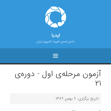
اپدیا
دانش‌نامه‌ی المپیاد کامپیوتر ایران
آزمون مرحله‌ی اول - دوره‌ی
۲۱
تاریخ برگزاری: ۶ بهمن ۱۳۸۹