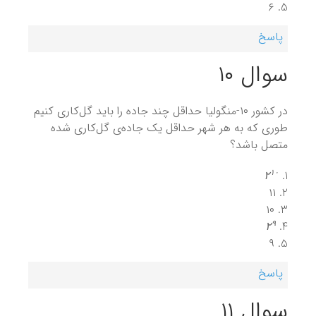
۶
پاسخ
سوال ۱۰
در کشور ۱۰-منگولیا حداقل چند جاده را باید گل‌کاری کنیم
طوری که به هر شهر حداقل یک جاده‌ی گل‌کاری شده
متصل باشد؟
۲
۱
۰
۱
۰
۲
۱۱
۱۰
۲
۹
۹
۲
۹
پاسخ
سوال ۱۱