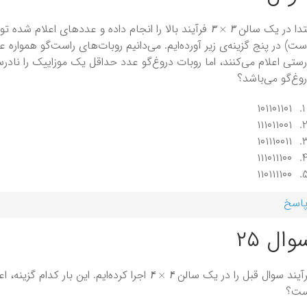
۳
×
۳
تدا در یک سالن
فرآیند بالا را انجام داده و عددهای اعلام شده ت
۳
۳
ست) در پنج گزینه‌ی زیر آورده‌ایم. می‌دانیم روبات‌های راست‌گو همواره 
ستی اعلام می‌کنند، اما روبات دروغ‌گو عدد حداقل یک موزاییک را نادر
وغ‌گو می‌باشد؟
۱۰۱۱۰۱۱۰۱
۱۱۱۰۱۱۰۰۱
۱۰۱۱۱۰۰۱۱
۱۱۱۰۱۱۱۰۰
۱۱۰۱۱۱۱۰۰
اسخ
وال ۲۵
۴
×
۴
آیند سوال قبل را در یک سالن
اجرا کرده‌ایم. این بار کدام گزینه،‌
۴
۴
ست؟