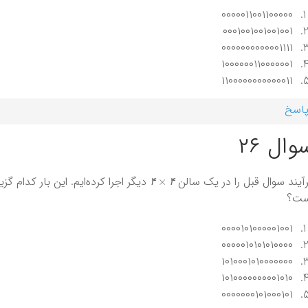
۰۰۰۰۰۱۱۰۰۱۱۰۰۰۰۰
۰۰۰۱۰۰۱۰۰۱۰۰۱۰۰۱
۰۰۰۰۰۰۰۰۰۰۰۰۱۱۱۱
۱۰۰۰۰۰۰۱۱۰۰۰۰۰۰۱
۱۱۰۰۰۰۰۰۰۰۰۰۰۰۱۱
اسخ
وال ۲۶
۴
×
۴
آیند سوال قبل را در یک سالن
۴
۴
ست؟
۰۰۰۰۱۰۱۰۰۰۰۰۱۰۰۱
۰۰۰۰۰۱۰۱۰۱۰۱۰۰۰۰
۱۰۱۰۰۰۱۰۱۰۰۰۰۰۰۰
۱۰۱۰۰۰۰۰۰۰۰۰۱۰۱۰
۰۰۰۰۰۰۰۱۰۱۰۰۰۱۰۱