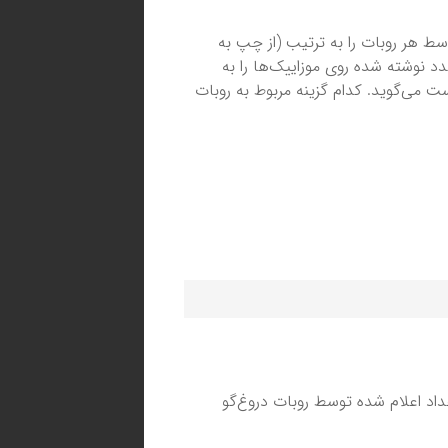
وسط هر روبات را به ترتیب (از چپ به
عدد نوشته شده روی موزاییک‌ها را به
ست می‌گوید. کدام گزینه مربوط به روبات
 اعداد اعلام شده توسط روبات دروغ‌گو