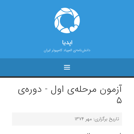
اپدیا
دانش‌نامه‌ی المپیاد کامپیوتر ایران
آزمون مرحله‌ی اول - دوره‌ی
۵
تاریخ برگزاری: مهر ۱۳۷۴