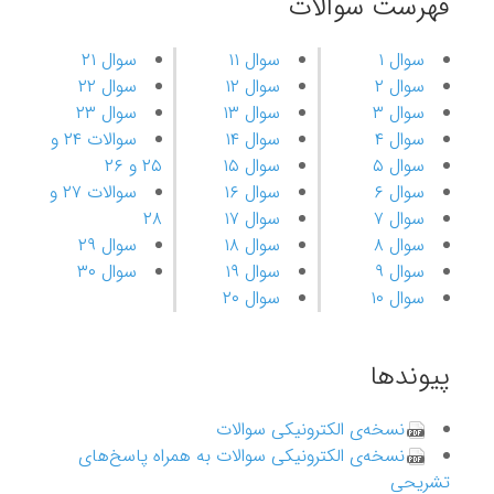
فهرست سوالات
سوال ۱
سوال ۱۱
سوال ۲۱
سوال ۲
سوال ۱۲
سوال ۲۲
سوال ۳
سوال ۱۳
سوال ۲۳
سوال ۴
سوال ۱۴
سوالات ۲۴ و
سوال ۵
سوال ۱۵
۲۵ و ۲۶
سوال ۶
سوال ۱۶
سوالات ۲۷ و
سوال ۷
سوال ۱۷
۲۸
سوال ۸
سوال ۱۸
سوال ۲۹
سوال ۹
سوال ۱۹
سوال ۳۰
سوال ۱۰
سوال ۲۰
پیوندها
نسخه‌ی الکترونیکی سوالات
نسخه‌ی الکترونیکی سوالات به همراه پاسخ‌های
تشریحی