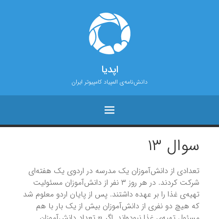
اپدیا
دانش‌نامه‌ی المپیاد کامپیوتر ایران
سوال ۱۳
تعدادی از دانش‌آموزان یک مدرسه در اردوی یک هفته‌ای
شرکت کردند. در هر روز ۳ نفر از دانش‌‌آموزان مسئولیت
تهیه‌ی غذا را بر عهده داشتند. پس از پایان اردو معلوم شد
که هیچ دو نفری از دانش‌آموزان بیش از یک بار با هم
n
مسئول تهیه‌ی غذا نبوده‌اند. اگر
تعداد دانش‌آموزان