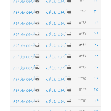
۳۳
۱۴۰۲
آزمون روز اول
آزمون روز دوم
۳۲
۱۴۰۱
آزمون روز اول
آزمون روز دوم
۲۹
۱۳۹۸
آزمون روز اول
آزمون روز دوم
۲۸
۱۳۹۷
آزمون روز اول
آزمون روز دوم
۲۷
۱۳۹۶
آزمون روز اول
آزمون روز دوم
۲۸
۱۳۹۷
آزمون روز اول
آزمون روز دوم
۲۷
۱۳۹۶
آزمون روز اول
آزمون روز دوم
۲۶
۱۳۹۵
آزمون روز اول
آزمون روز دوم
۲۵
۱۳۹۴
آزمون روز اول
آزمون روز دوم
۲۴
۱۳۹۳
آزمون روز اول
آزمون روز دوم