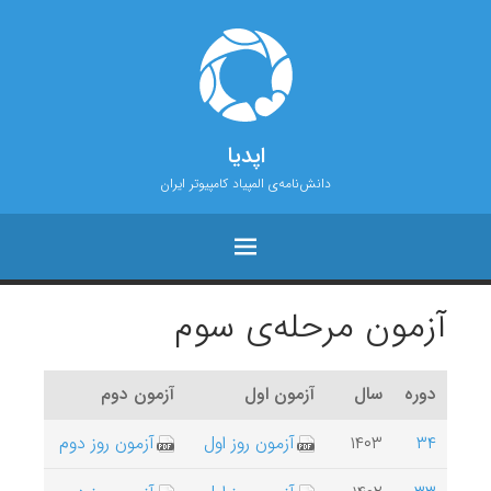
اپدیا
دانش‌نامه‌ی المپیاد کامپیوتر ایران
آزمون مرحله‌ی سوم
دوره‌
سال
آزمون اول
آزمون دوم
۳۴
۱۴۰۳
آزمون روز اول
آزمون روز دوم