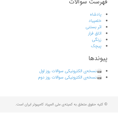
فهرست سوالات
پادشاه
خلمپیاد
اثر بستنی
اتاق فرار
زرنگی
پیچک
پیوندها
نسخه‌ی الکترونیکی سوالات روز اول
نسخه‌ی الکترونیکی سوالات روز دوم
© کلیه حقوق متعلق به کمیته‌ی ملی المپیاد کامپیوتر ایران است.