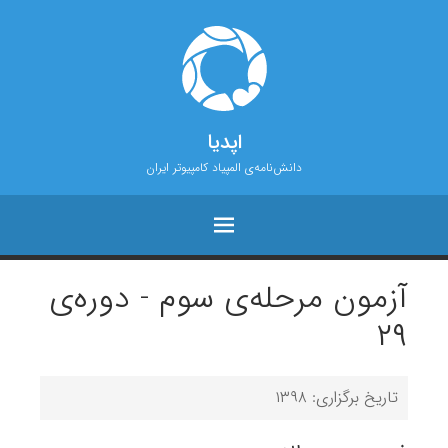
اپدیا
دانش‌نامه‌ی المپیاد کامپیوتر ایران
آزمون مرحله‌ی سوم - دوره‌ی
۲۹
تاریخ برگزاری: ۱۳۹۸