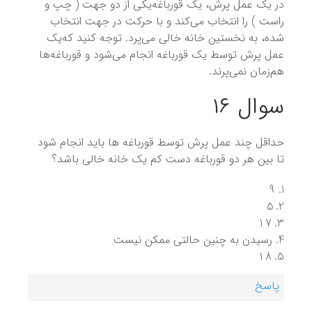
در یک عمل پرش، یک قورباغه‌یکی از دو جهت ( چپ و
راست ) را انتخاب می‌کند و با حرکت در جهت انتخاب
شده، به نخستین خانه خالی می‌پرد. توجه کنید که‌یک
عمل پرش توسط یک قورباغه انجام می‌شود و قورباغه‌ها
هم‌زمان نمی‌پرند.
سوال ۱۶
حداقل چند عمل پرش توسط قورباغه ها باید انجام شود
تا بین هر دو قورباغه دست کم یک خانه خالی باشد؟
9
5
17
رسیدن به چنین حالتی ممکن نیست
18
پاسخ