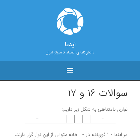
اپدیا
دانش‌نامه‌ی المپیاد کامپیوتر ایران
سوالات ۱۶ و ۱۷
نواری نامتناهی به شکل زیر داریم:
10
10
در ابتدا
قورباغه در
خانه متوالی از این نوار قرار دارند.