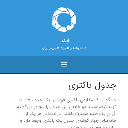
اپدیا
دانش‌نامه‌ی المپیاد کامپیوتر ایران
جدول باکتری
n
×
n
جینگو از یک مغازه‌ی باکتری فروشی، یک جدول
تهیه کرده است. دو خانه‌ی این جدول را مجاور می‌گوییم
اگر در یک ضلع مشترک باشند. در ابتدا در هر یک از
خانه‌های چهار گوشه‌ی جدول یک باکتری وجود دارد و
سایر خانه‌ها خالی هستند.