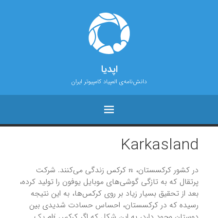
اپدیا
دانش‌نامه‌ی المپیاد کامپیوتر ایران
Karkasland
n
در کشور کرکسستان،
کرکس زندگی می‌کنند. شرکت
پرتقال که به تازگی گوشی‌های موبایل یوفون را تولید کرده،
بعد از تحقیق بسیار زیاد بر روی کرکس‌ها، به این نتیجه
رسیده که در کرکسستان، احساس حسادت شدیدی بین
i
دوستان وجود دارد، به این شکل که اگر کرکس
ام یک