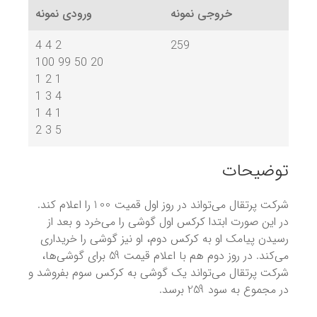
خروجی نمونه
ورودی نمونه
4 4 2
259
100 99 50 20
1 2 1
1 3 4
1 4 1
2 3 5
توضیحات
100
شرکت پرتقال می‌تواند در روز اول قمیت
را اعلام کند.
در این صورت ابتدا کرکس اول گوشی را می‌خرد و بعد از
رسیدن پیامک او به کرکس دوم، او نیز گوشی را خریداری
59
می‌کند. در روز دوم هم با اعلام قیمت
برای گوشی‌ها،
شرکت پرتقال می‌تواند یک گوشی به کرکس سوم بفروشد و
259
در مجموع به سود
برسد.