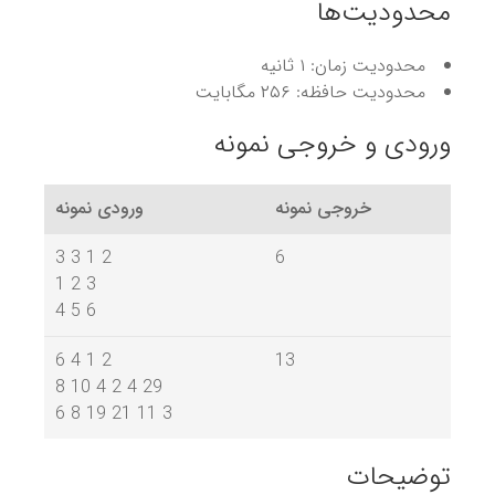
محدودیت‌ها
محدودیت زمان: ۱ ثانیه
محدودیت حافظه: ۲۵۶ مگابایت
ورودی و خروجی نمونه
خروجی نمونه
ورودی نمونه
3 3 1 2
6
1 2 3
4 5 6
6 4 1 2
13
8 10 4 2 4 29
6 8 19 21 11 3
توضیحات