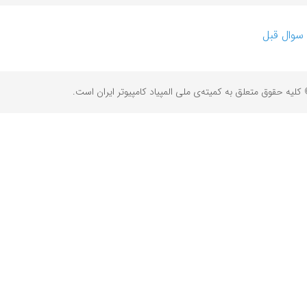
سوال قبل
کلیه حقوق متعلق به کمیته‌ی ملی المپیاد کامپیوتر ایران است.