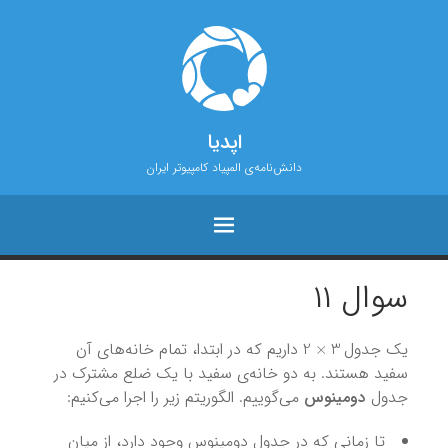
اپدیا
دانش‌نامه‌ی المپیاد کامپیوتر ایران
سوال ۱۱
3
×
2
یک جدول
داریم که در ابتدا، تمام خانه‌های آن
سفید هستند. به دو خانه‌ی سفید با یک ضلع مشترک در
جدول
دومینوس
می‌گوییم. الگوریتم زیر را اجرا می‌کنیم:
تا زمانی که در جدول دومینوس وجود دارد، از میان