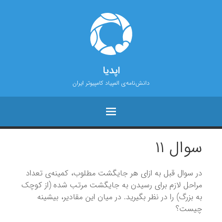
اپدیا
دانش‌نامه‌ی المپیاد کامپیوتر ایران
سوال ۱۱
در سوال قبل به ازای هر جایگشت مطلوب، کمینه‌ی تعداد
مراحل لازم برای رسیدن به جایگشت مرتب‌ شده (از کوچک
به بزرگ) را در نظر بگیرید. در میان این مقادیر، بیشینه
چیست؟