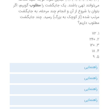
می‌توانند تهی باشند. یک جایگشت را
مطلوب
گوییم، اگر
بتوان با شروع از آن و انجام چند مرحله، به جایگشت
مرتب شده (از کوچک به بزرگ) رسید. چند جایگشت
مطلوب داریم؟
۷۲
۲۴۰
۱۲۰
۱۸
۹
راهنمایی
راهنمایی
راهنمایی
راهنمایی