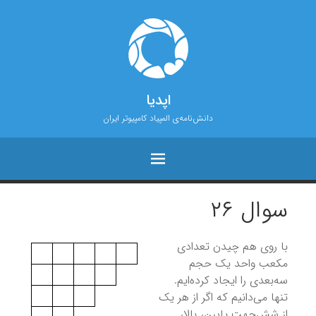
اپدیا
دانش‌نامه‌ی المپیاد کامپیوتر ایران
سوال ۲۶
با روی هم چیدن تعدادی
مکعب واحد یک حجم
سه‌بعدی را ایجاد کرده‌ایم.
تنها می‌دانیم که اگر از هر یک
از شش‌جهت پایین، بالا،