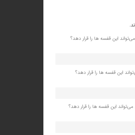
د.
تواند این قفسه ها را قرار دهد؟
اند این قفسه ها را قرار دهد؟
‌تواند این قفسه ها را قرار دهد؟