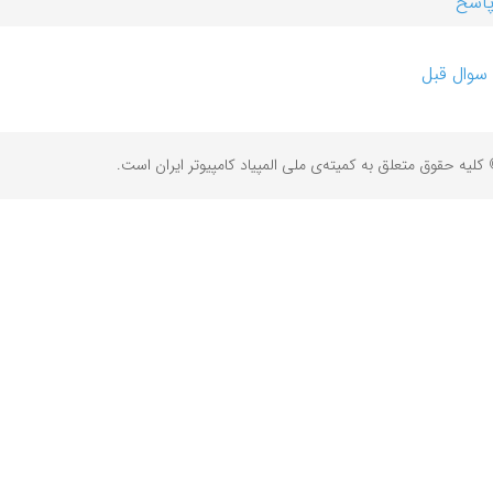
اسخ
سوال قبل
کلیه حقوق متعلق به کمیته‌ی ملی المپیاد کامپیوتر ایران است.