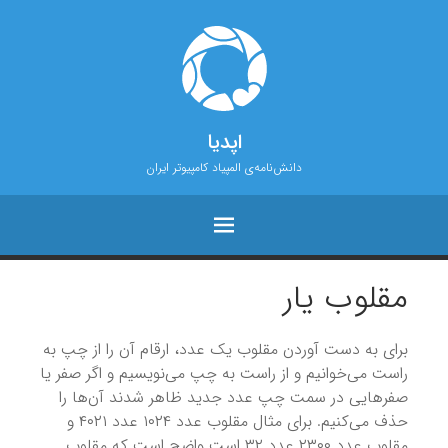
اپدیا
دانش‌نامه‌ی المپیاد کامپیوتر ایران
مقلوب یار
برای به دست آوردن مقلوب یک عدد، ارقام آن را از چپ به
راست می‌خوانیم و از راست به چپ می‌نویسیم و اگر صفر یا
صفرهایی در سمت چپ عدد جدید ظاهر شدند آن‌ها را
حذف می‌کنیم. برای مثال مقلوب عدد ۱۰۲۴ عدد ۴۰۲۱ و
مقلوب عدد ۲۳۰۰ عدد ۳۲ است واضح است که مقلوب