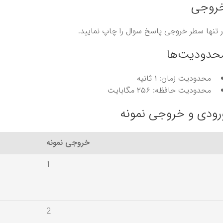
روجی
 تنها سطر خروجی پاسخ سوال را چاپ نمایید.
حدودیت‌ها
محدودیت زمان: ۱ ثانیه
محدودیت حافظه: ۲۵۶ مگابایت
رودی و خروجی نمونه
خروجی نمونه
1
2