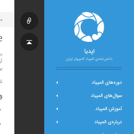
مح
e
اپدیا
ب
دانش‌نامه‌ی المپیاد کامپیوتر ایران
آن
بر
شم
دوره‌های المپیاد
و
سوال‌های المپیاد
آموزش المپیاد
درباره‌ی المپیاد