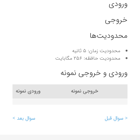
ورودی
خروجی
محدودیت‌ها
محدودیت زمان: ۵ ثانیه
محدودیت حافظه: ۲۵۶ مگابایت
ورودی و خروجی نمونه
خروجی نمونه
ورودی نمونه
< سوال قبل
سوال بعد >