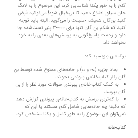
گنج را به طور یکتا شناسایی کرد، این موضوع را به لانگ‌
جان سیلور اطلاع دهید تا بی‌خیال شود! می‌توانید فرض
کنید بن‌گان همیشه حقیقت را می‌گوید. البته باید توجه
کنید که شکم بن‌ گان تنها برای ۳۰۰۰۰ پنیر تست‌شده جا
دارد و زحمت پاسخ‌گویی به پرسش‌های بعدی را به خود
نخواهد داد.
برنامه‌ای بنویسید که:
n
m
ابعاد جزیره (
و
) و خانه‌های ممنوع شده توسط بن
گان را از کتاب‌خانه‌ی پیوندی بخواند.
به کمک کتاب‌خانه‌ی پیوندی سوالات مورد نظر را از بن
گان بپرسد.
با کم‌ترین پرسش به کتا‌ب‌خانه‌ی پیوندی گزارش دهد
که دقیقا چه خانه‌هایی شامل گنج هستند یا این که
نمی‌توان این موضوع را به طور کامل و یکتا مشخص کرد.
کتاب‌خانه