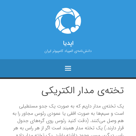
اپدیا
دانش‌نامه‌ی المپیاد کامپیوتر ایران
تخته‌ی مدار الکتریکی
یک تخته‌ی مدار داریم که به صورت یک جدو مستطیلی
است و سیم‌ها به صورت افقی یا عمودی رئوس مجاور را به
هم وصل می‌کنند. (دقت کنید رئوس روی گره‌های جدول
قرار دارند.) یک تخته مدار همبند است اگر از هر راس به هر
راس دیگری مسیر وجود داشته باشد. یک تخته مدار داده