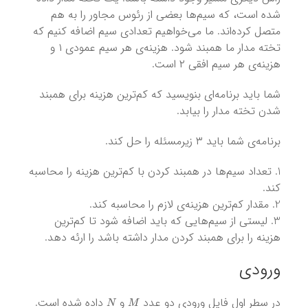
شده است، که سیم‌ها بعضی از رئوس مجاور را به هم
متصل کرده‌اند. ما می‌خواهیم تعدادی سیم اضافه کنیم که
تخته مدار ما همبند شود. هزینه‌ی هر سیم عمودی ۱ و
هزینه‌ی هر سیم افقی ۲ است.
شما باید برنامه‌ای بنویسید که کم‌ترین هزینه برای همبند
شدن تخته مدار را بیابد.
برنامه‌ی شما باید ۳ زیرمسئله را حل کند.
تعداد سیم‌ها در همبند کردن با کم‌ترین هزینه را محاسبه
کند.
مقدار کم‌ترین هزینه‌ی لازم را محاسبه کند.
لیستی از سیم‌هایی که باید اضافه شود تا کم‌ترین
هزینه را برای همبند کردن مدار داشته باشد را ارئه دهد.
ورودی
N
M
در سطر اول فایل ورودی دو عدد
و
داده شده است.