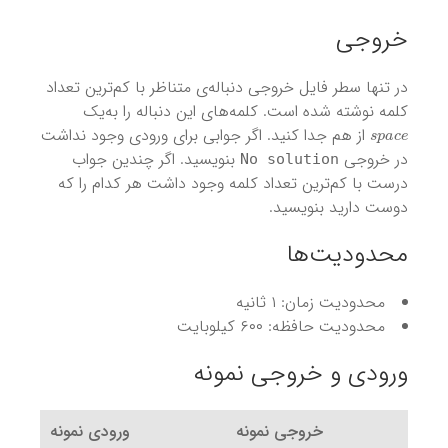
خروجی
در تنها سطر فایل خروجی دنباله‌ی متناظر با کم‌ترین تعداد
کلمه‌ نوشته شده است. کلمه‌های این دنباله را به‌یک
s
p
a
c
e
از هم جدا کنید. اگر جوابی برای ورودی وجود نداشت
در خروجی
بنویسید. اگر چندین جواب
No solution
درست با کم‌ترین تعداد کلمه وجود داشت هر کدام را که
دوست دارید بنویسید.
محدودیت‌ها
محدودیت زمان: ۱ ثانیه
محدودیت حافظه: ۶۰۰ کیلوبایت
ورودی و خروجی نمونه
خروجی نمونه
ورودی نمونه