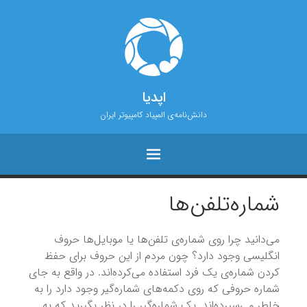
اپدیا
دانش‌نامه‌ی المپیاد کامپیوتر ایران
شماره‌تلفن‌ها
می‌دانید چرا روی شماره‌ی تلفن‌ها یا موبایل‌ها حروف
انگلیسی وجود دارد؟ چون مردم از این حروف برای حفظ
کردن شماره‌ی یک فرد استفاده می‌کرده‌اند. در واقع به جای
شماره حروفی که روی دکمه‌های شماره‌گیر وجود دارد را به
خاطر می‌سپرده‌اند. یک شماره‌گیر را در نظر بگیرید که به