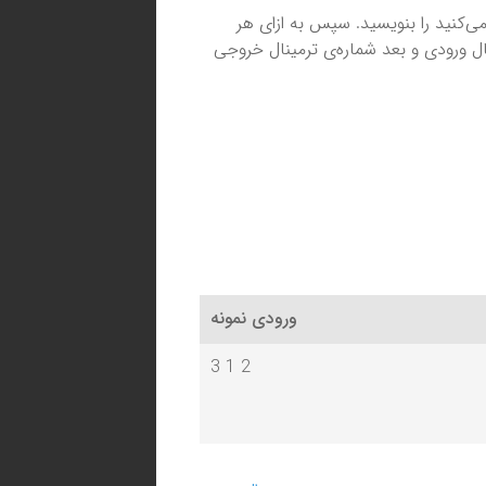
ی‌کنید را بنویسید. سپس به ازای هر
ل ورودی و بعد شماره‌ی ترمینال خروجی
ورودی نمونه
3 1 2