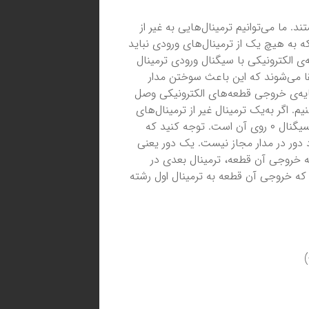
 ما می‌توانیم ترمینال‌هایی به غیر از
 که به هیچ یک از ترمینال‌های ورودی نباید
 الکترونیکی با سیگنال ورودی ترمینال
قا می‌شوند که این باعث سوختن مدار
ایه‌ی خروجی قطعه‌های الکترونیکی وصل
م. اگر به‌یک ترمینال غیر از ترمینال‌های
ورودی مدار، خروجی هیچ قطعه‌ی الکترونیکی وصل نباشد فرض می‌کنیم سیگنال ۰ روی آن است. توجه کنید که
 دور در مدار مجاز نیست. یک دور یعنی
ه خروجی آن قطعه، ترمینال بعدی در
که خروجی آن قطعه به ترمینال اول رشته
)