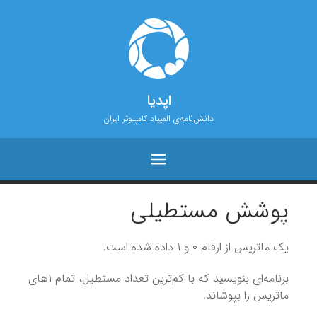
اپدیا
دانش‌نامه‌ی المپیاد کامپیوتر ایران
پوشش مستطیلی
یک ماتریس از ارقام ۰ و ۱ داده شده است.
برنامه‌ای بنویسید که با کم‌ترین تعداد مستطیل، تمام ۱‌های
ماتریس را بپوشاند.