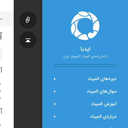
مح
آ
اپدیا
دانش‌نامه‌ی المپیاد کامپیوتر ایران
آ
دوره‌های المپیاد
سوال‌های المپیاد
آموزش المپیاد
آ
درباره‌ی المپیاد