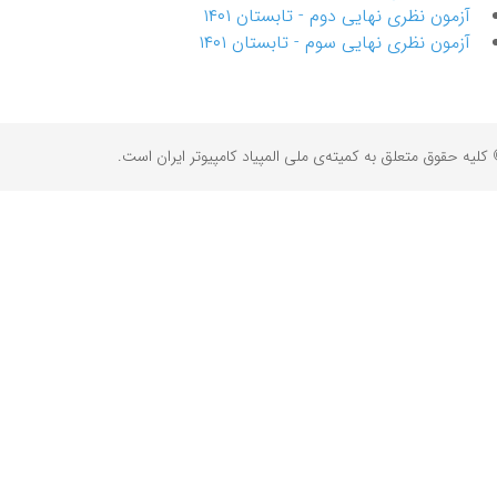
آزمون نظری نهایی دوم - تابستان ۱۴۰۱
آزمون نظری نهایی سوم - تابستان ۱۴۰۱
کلیه حقوق متعلق به کمیته‌ی ملی المپیاد کامپیوتر ایران است.