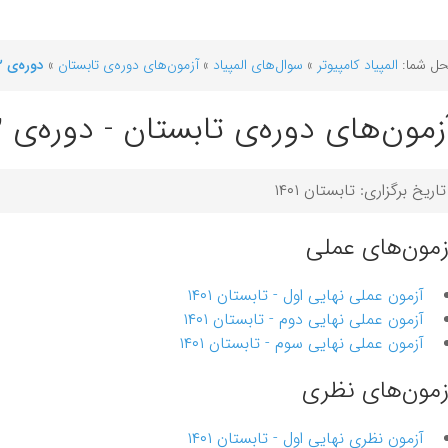
ل شما:
المپیاد کامپیوتر
»
سوال‌های المپیاد
»
آزمون‌‌های دوره‌ی تابستان
»
دوره‌ی ۳۲
زمون‌های دوره‌ی تابستان - دوره‌ی ۳۲
تاریخ برگزاری: تابستان ۱۴۰۱
زمون‌های عملی
آزمون عملی نهایی اول - تابستان ۱۴۰۱
آزمون عملی نهایی دوم - تابستان ۱۴۰۱
آزمون عملی نهایی سوم - تابستان ۱۴۰۱
زمون‌های نظری
آزمون نظری نهایی اول - تابستان ۱۴۰۱