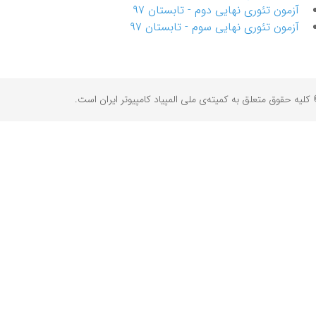
آزمون تئوری نهایی دوم - تابستان ۹۷
آزمون تئوری نهایی سوم - تابستان ۹۷
کلیه حقوق متعلق به کمیته‌ی ملی المپیاد کامپیوتر ایران است.