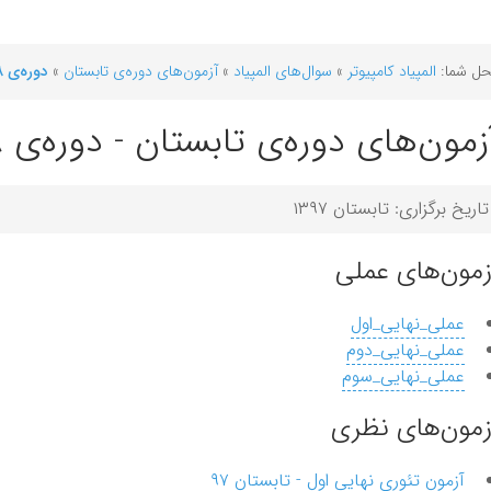
ل شما:
المپیاد کامپیوتر
»
سوال‌های المپیاد
»
آزمون‌‌های دوره‌ی تابستان
»
دوره‌ی ۲۸
زمون‌های دوره‌ی تابستان - دوره‌ی ۲۸
تاریخ برگزاری: تابستان ۱۳۹۷
زمون‌های عملی
عملی_نهایی_اول
عملی_نهایی_دوم
عملی_نهایی_سوم
زمون‌های نظری
آزمون تئوری نهایی اول - تابستان ۹۷