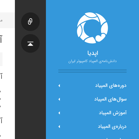
مح
آ
اپدیا
دانش‌نامه‌ی المپیاد کامپیوتر ایران
آ
دوره‌های المپیاد
سوال‌های المپیاد
آموزش المپیاد
آ
درباره‌ی المپیاد