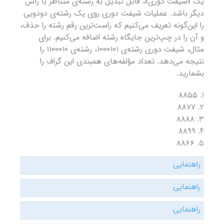
یک «شیفت دوری»، قابل تبدیل به رشته‌ی متناظر با رأس
دیگر باشد. عملیات شیفت دوری روی یک رشته‌ی دودویی
را این‌گونه تعریف می‌کنیم که راست‌ترین رقم رشته را حذف،
و آن را در چپ‌ترین جایگاه رشته اضافه می‌کنیم. برای
مثال، شیفت دوری رشته‌ی ۱۰۰۰۱۰۱، رشته‌ی ۱۱۰۰۰۱۰ را
نتیجه می‌دهد. تعداد مؤلفه‌های همبندی این گراف را
بشمارید.
۸۸۵۵
۸۸۷۷
۸۸۸۸
۸۸۹۹
۸۸۶۶
راهنمایی
راهنمایی
راهنمایی