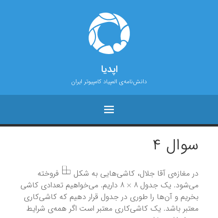
اپدیا
دانش‌نامه‌ی المپیاد کامپیوتر ایران
سوال ۴
در مغازه‌ی آقا جلال، کاشی‌هایی به شکل
فروخته
8
×
8
می‌شود. یک جدول
داریم. می‌خواهیم تعدادی کاشی
بخریم و آن‌ها را طوری در جدول قرار دهیم که کاشی‌کاری
معتبر باشد. یک کاشی‌کاری معتبر است اگر همه‌ی شرایط