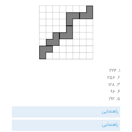
۲۲۴
۲۵۶
۱۲۸
۹۶
۱۹۲
راهنمایی
راهنمایی