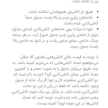
زیر را داشته باشد:
هیچ دو کاشی‌ای هم‌پوشانی نداشته باشند.
خانه‌های پایین-چپ و بالا-راست جدول حتماً
کاشی‌کاری شده باشند.
تنها با حرکت روی خانه‌های کاشی‌کاری شده‌ی جدول،
بتوان از خانه‌ی پایین-چپ جدول شروع کرد، در هر مرحله
به‌یک خانه‌ی مجاور ضلعی رفت، و در انتها به خانه‌ی بالا-
راست جدول رسید.
با توجه به قیمت بالای کاشی‌های مغازه‌ی آقا جلال،
می‌خواهیم تعداد کاشی‌هایی که می‌خریم کمینه باشد. به
چند طریق می‌توان جدول را به صورت معتبر و با کم‌ترین
تعداد کاشی ممکن کاشی‌کاری کرد؟ لازم به ذکر است که
دو کاشی‌کاری متفاوتند اگر و تنها اگر یک خانه از جدول
وجود داشته باشد که فقط در یکی از این دو حالت
کاشی‌کاری شده باشد. در شکل زیر، یک نمونه کاشی‌کاری
معتبر نمایش داده شده است. توجه کنید که تعداد
کاشی‌ها در این نمونه لزوماً کمینه نیست.