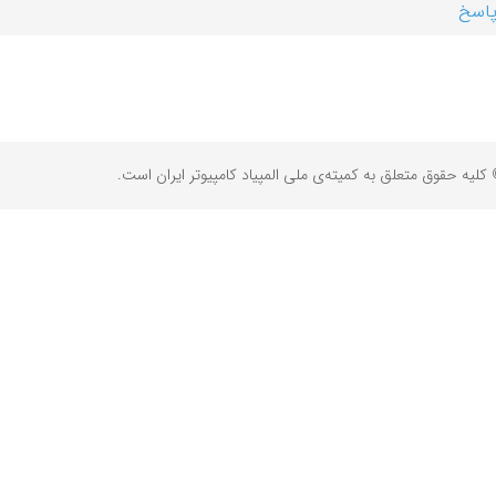
اسخ
کلیه حقوق متعلق به کمیته‌ی ملی المپیاد کامپیوتر ایران است.