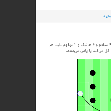
ال ۸
بازی می‌کند؛ یعنی ۱ دروازه‌بان، ۴ مدافع و ۴ هافبک و ۲ مهاجم دارد. هر
ه گل می‌کند یا پاس می‌دهد.