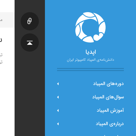
مح
س
اپدیا
تی
دانش‌نامه‌ی المپیاد کامپیوتر ایران
تو
دوره‌های المپیاد
سوال‌های المپیاد
آموزش المپیاد
درباره‌ی المپیاد