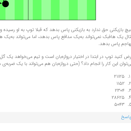
چ بازیکنی حق ندارد به بازیکنی پاس بدهد که قبلا توپ به او رسیده و 
ال یک هافبک نمی‌تواند به‌یک مدافع پاس بدهد، اما می‌تواند به‌یک ه
اجم پاس بدهد.
ض کنید توپ در ابتدا در اختیار دروازه‌بان است و تیم می‌خواهد یک گل 
‌توان این کار را انجام داد؟ (حتی دروازه‌بان هم می‌تواند با یک ضربه‌ی 
۲۱۱۲۵
۱۱۵۲
۲۳۰۴
۲۸۶۲۵
۵۰۴۳
اسخ